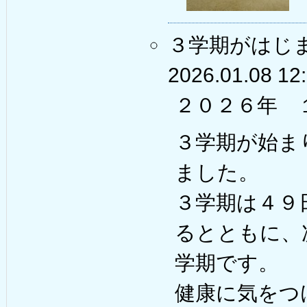
３学期がはじ
2026.01.08 12
２０２６年 
３学期が始ま
ました。
３学期は４９
るとともに、
学期です。
健康に気をつ