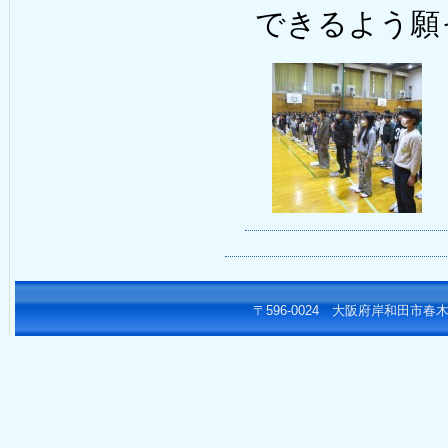
できるよう願
〒596-0024 大阪府岸和田市